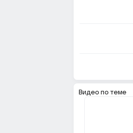
Видео по теме