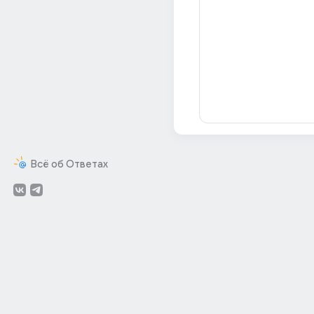
Всё об Ответах