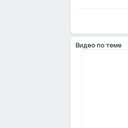
Видео по теме