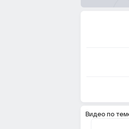
Видео по тем