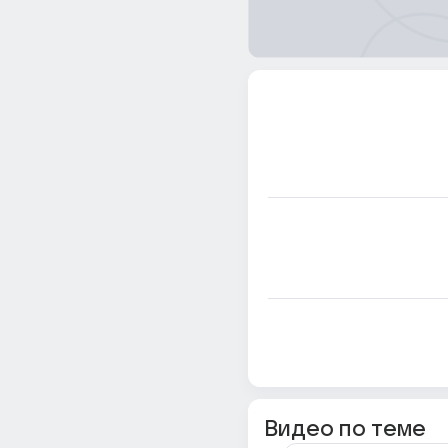
Видео по теме