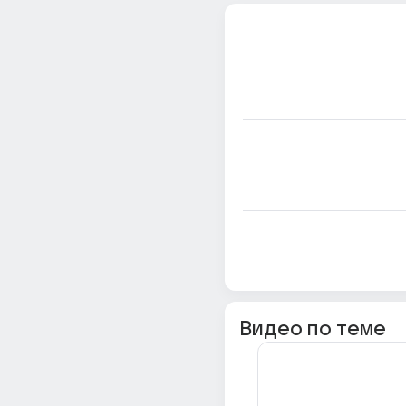
Видео по теме