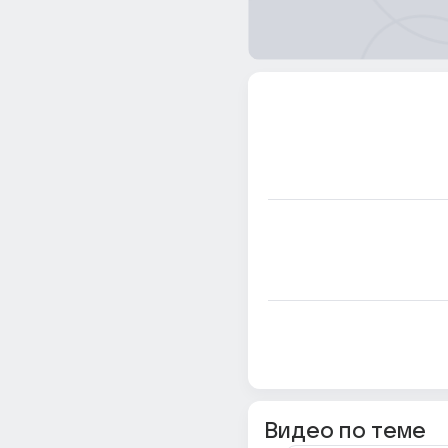
Видео по теме