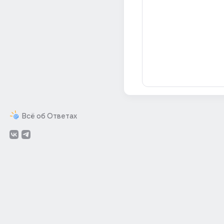
Всё об Ответах