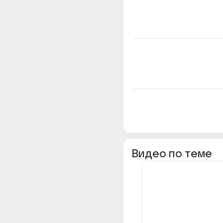
Видео по теме