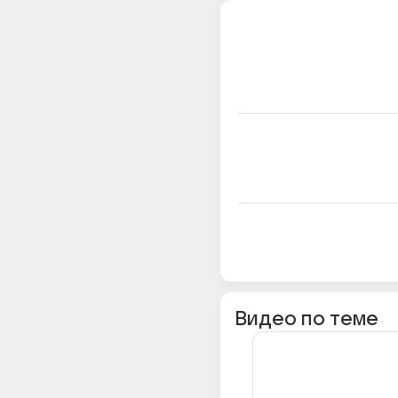
Видео по теме