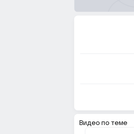
Видео по теме