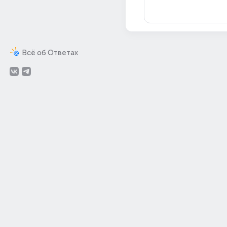
Всё об Ответах