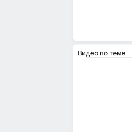
Видео по теме