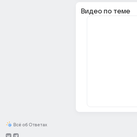
Видео по теме
Всё об Ответах