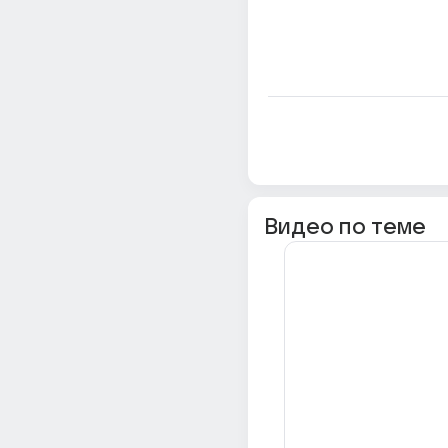
Видео по теме