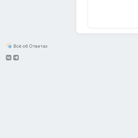
Всё об Ответах