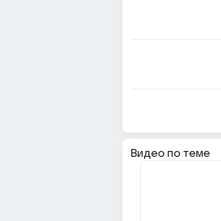
Видео по теме