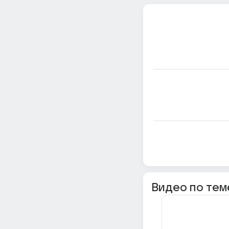
Видео по тем