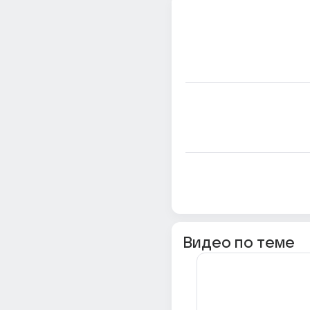
Видео по теме