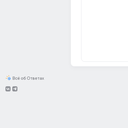
Всё об Ответах