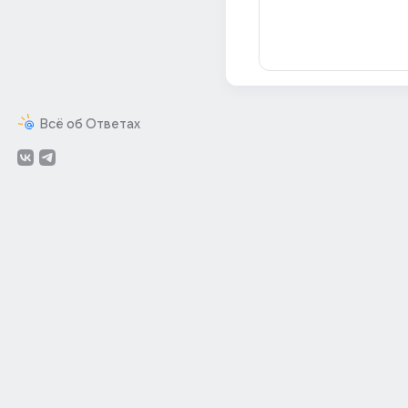
Всё об Ответах