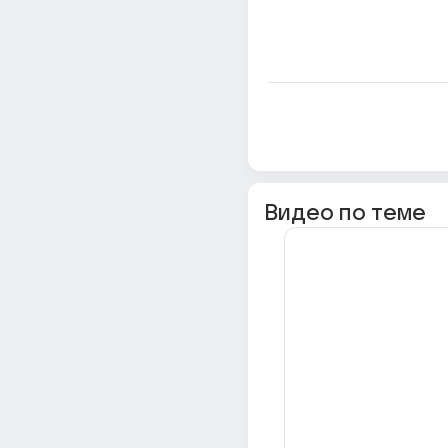
Видео по теме