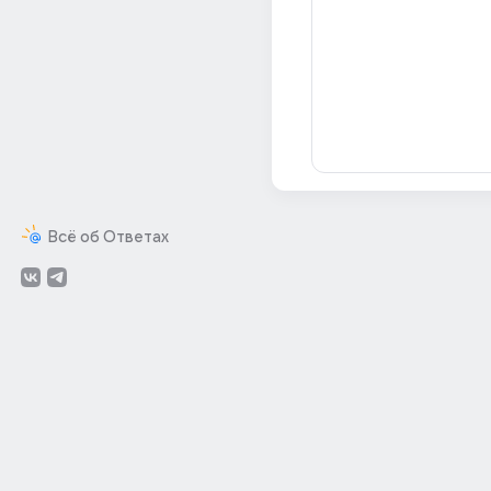
Всё об Ответах