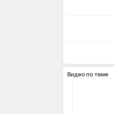
Видео по теме