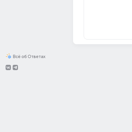
Всё об Ответах