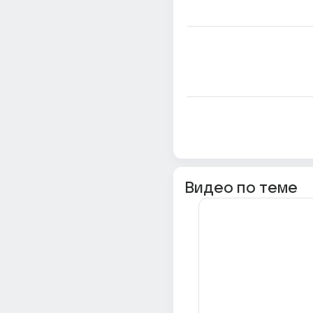
Видео по теме