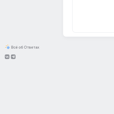
Всё об Ответах