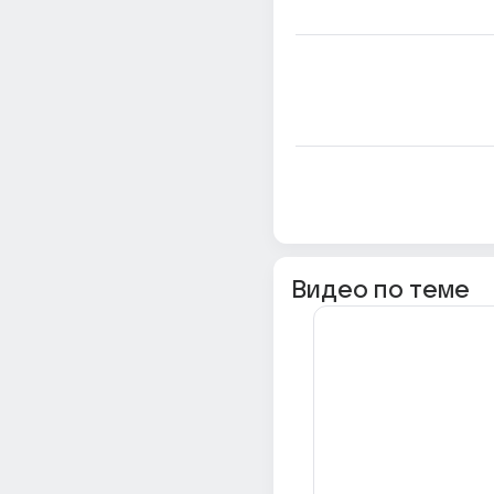
Видео по теме