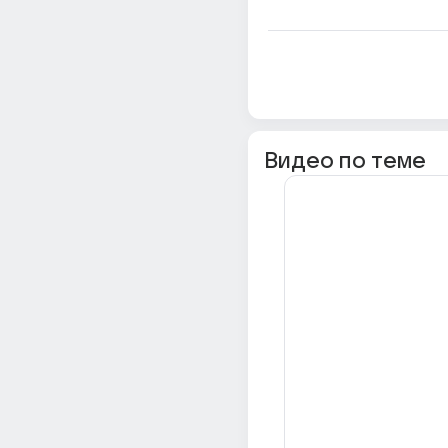
Видео по теме