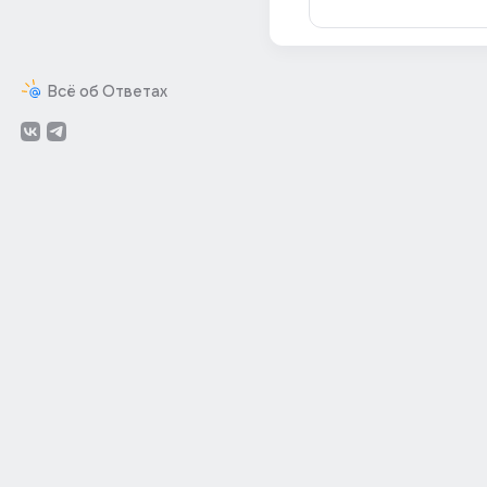
Всё об Ответах