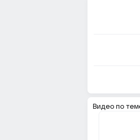
Видео по тем