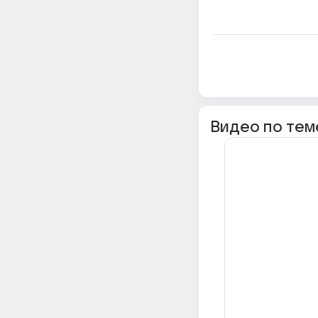
Видео по тем