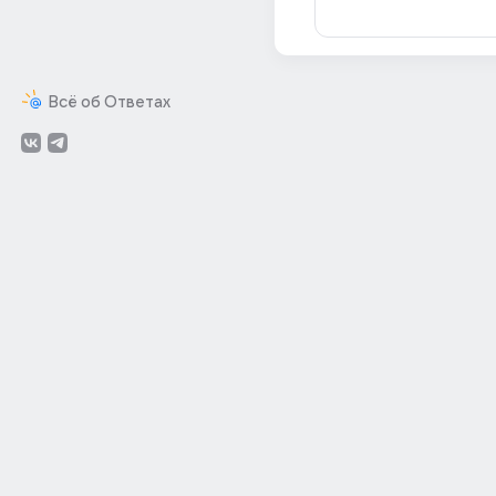
Всё об Ответах