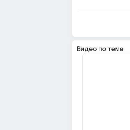
Видео по теме