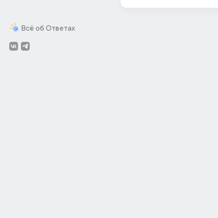
Всё об Ответах