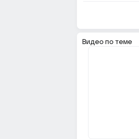
Видео по теме