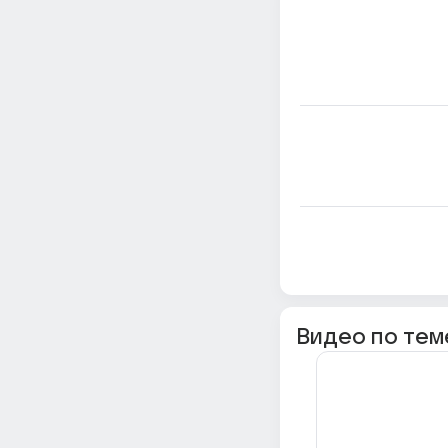
Видео по тем