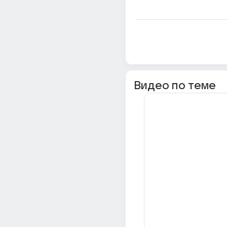
Видео по теме