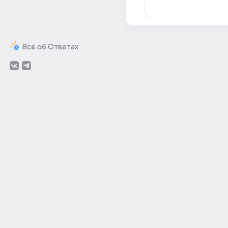
Всё об Ответах