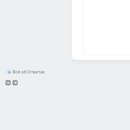
Всё об Ответах