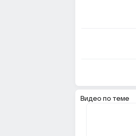
Видео по теме