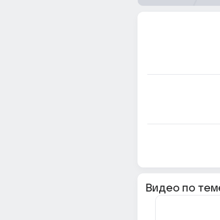
Видео по тем