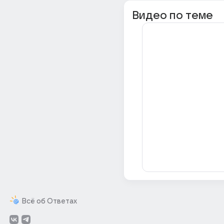
Видео по теме
Всё об Ответах