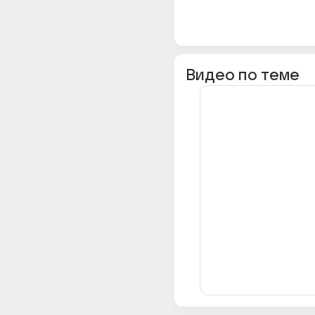
Видео по теме