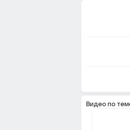
Видео по тем