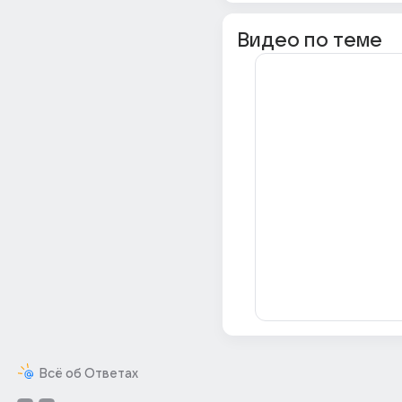
Видео по теме
Всё об Ответах