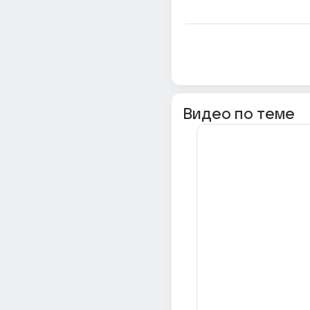
Видео по теме