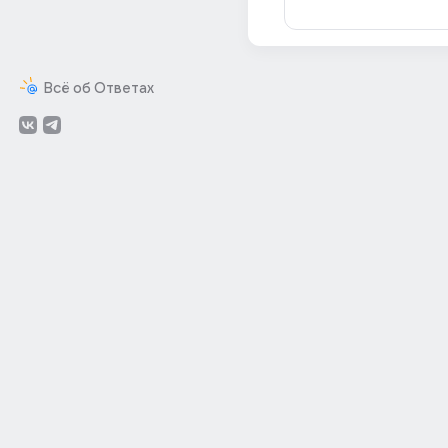
Всё об Ответах