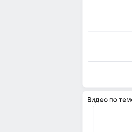
Видео по тем