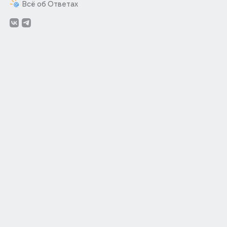
Всё об Ответах