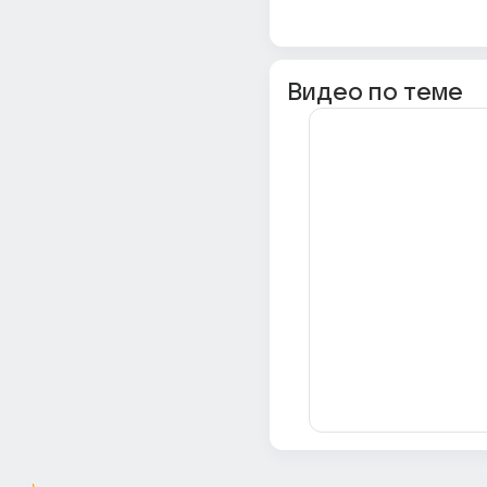
Видео по теме