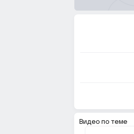
Видео по теме