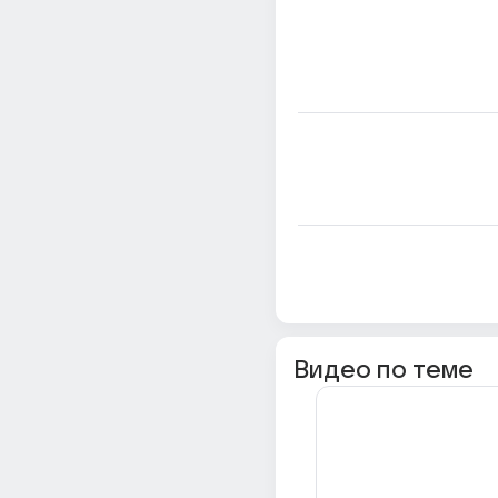
Видео по теме