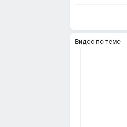
Видео по теме