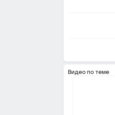
Видео по теме