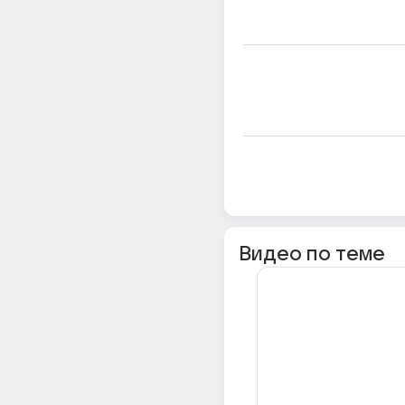
Видео по теме