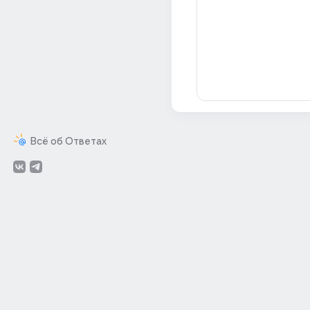
Всё об Ответах