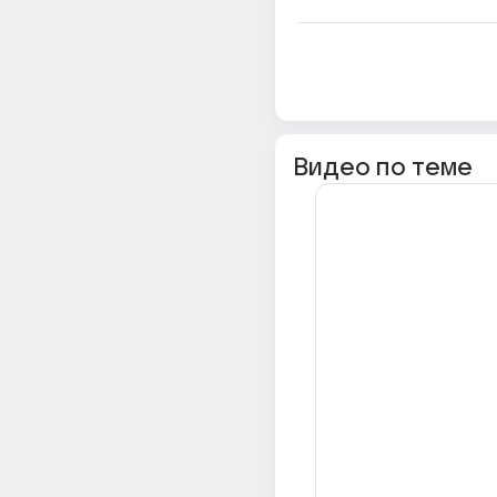
Видео по теме