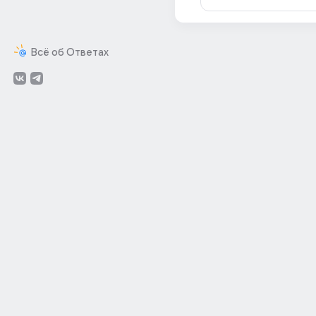
Всё об Ответах