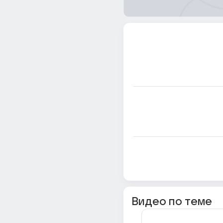
Видео по теме