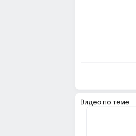
Видео по теме