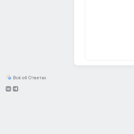
Всё об Ответах