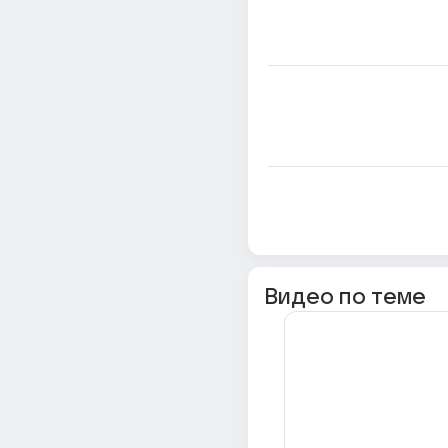
Видео по теме