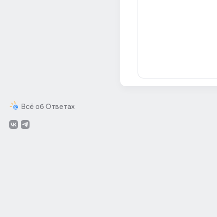
Всё об Ответах