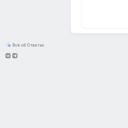
Всё об Ответах