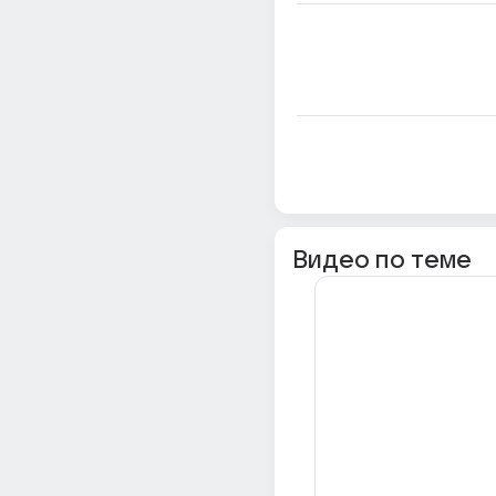
Видео по теме