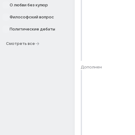
О любви без купюр
Философский вопрос
Политические дебаты
Смотреть все
Дополнен