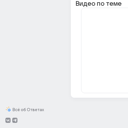
Видео по теме
Всё об Ответах