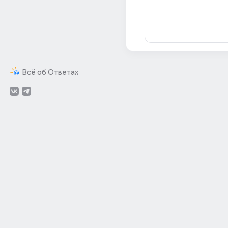
Всё об Ответах