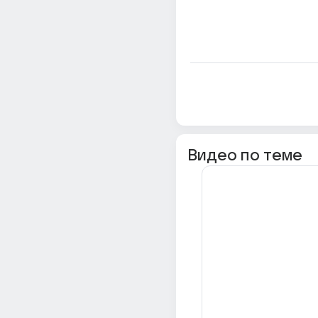
Видео по теме