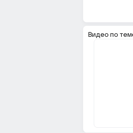
Видео по тем