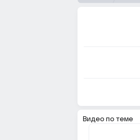
Видео по теме