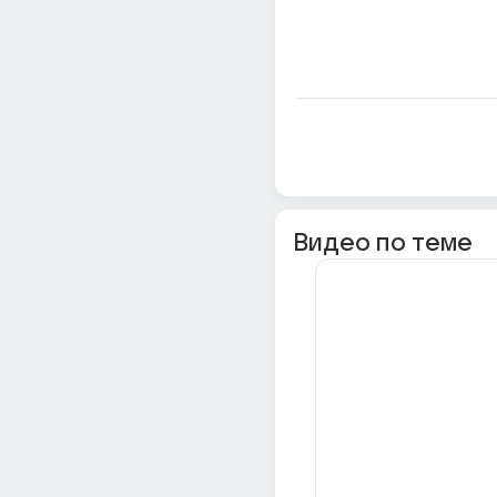
Видео по теме