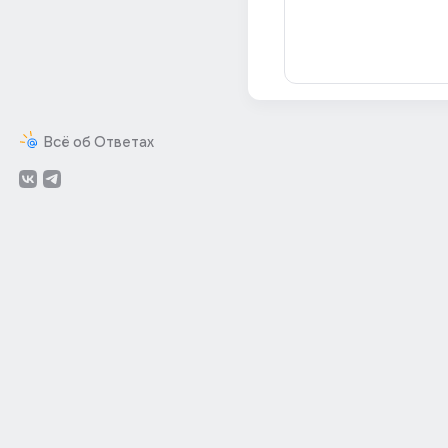
Всё об Ответах